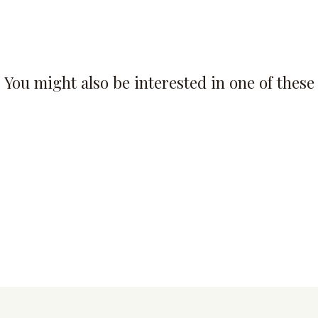
You might also be interested in one of these