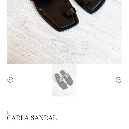
|
CARLA SANDAL