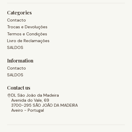
Categories
Contacto
Trocas e Devoluções
Termos e Condições
Livro de Reclamações
SALDOS
Information
Contacto
SALDOS
Contact us
DL São João da Madeira
Avenida do Vale, 69
3700-295 SÃO JOÃO DA MADEIRA
Aveiro - Portugal