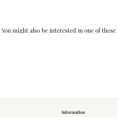
You might also be interested in one of these
Information