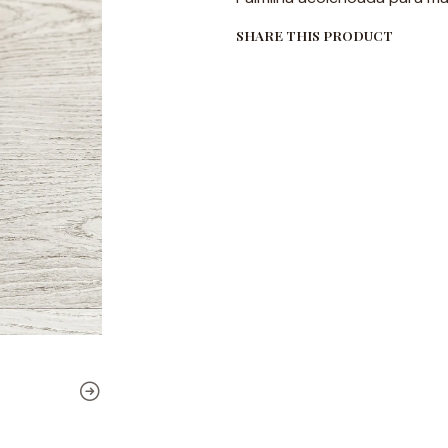
SHARE THIS PRODUCT