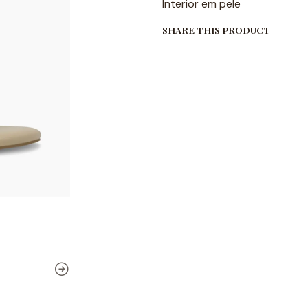
Interior em pele
SHARE THIS PRODUCT