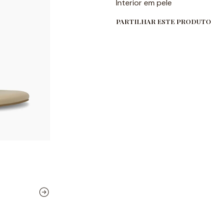
Interior em pele
PARTILHAR ESTE PRODUTO