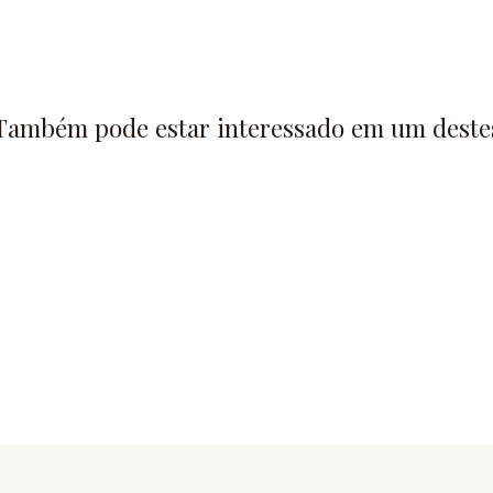
Também pode estar interessado em um deste