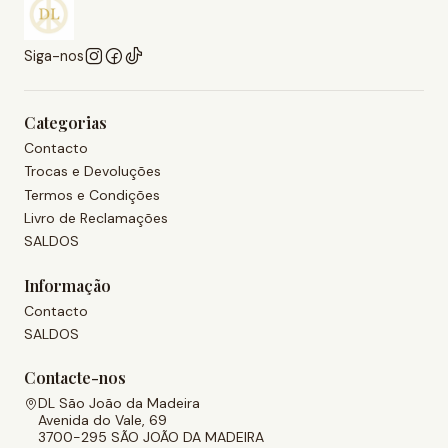
Siga-nos
Categorias
Contacto
Trocas e Devoluções
Termos e Condições
Livro de Reclamações
SALDOS
Informação
Contacto
SALDOS
Contacte-nos
DL São João da Madeira
Avenida do Vale, 69
3700-295 SÃO JOÃO DA MADEIRA