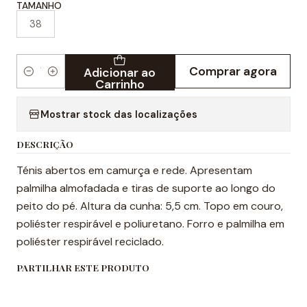
TAMANHO
38
Comprar agora
Adicionar ao
Quantidade
Carrinho
Mostrar stock das localizações
DESCRIÇÃO
Ténis abertos em camurça e rede. Apresentam
palmilha almofadada e tiras de suporte ao longo do
peito do pé. Altura da cunha: 5,5 cm. Topo em couro,
poliéster respirável e poliuretano. Forro e palmilha em
poliéster respirável reciclado.
PARTILHAR ESTE PRODUTO