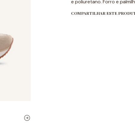
e poliuretano. Forro e palmil
COMPARTILHAR ESTE PRODU