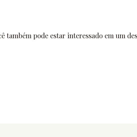
cê também pode estar interessado em um des