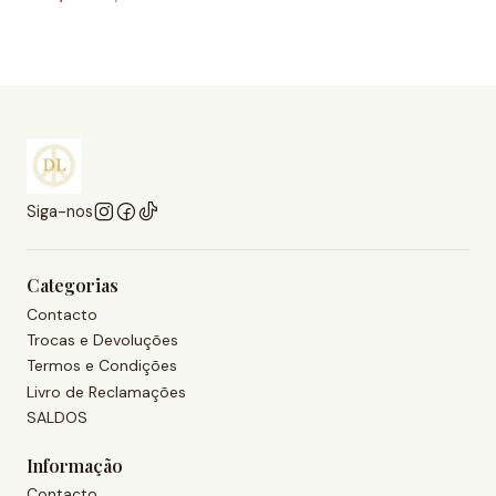
Siga-nos
Categorias
Contacto
Trocas e Devoluções
Termos e Condições
Livro de Reclamações
SALDOS
Informação
Contacto