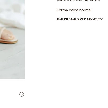
Forma calça normal
PARTILHAR ESTE PRODUTO