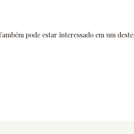
Também pode estar interessado em um deste