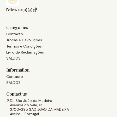
Follow us
Categories
Contacto
Trocas e Devoluções
Termos e Condições
Livro de Reclamações
SALDOS
Information
Contacto
SALDOS
Contact us
DL São João da Madeira
Avenida do Vale, 69
3700-295 SÃO JOÃO DA MADEIRA
Aveiro - Portugal