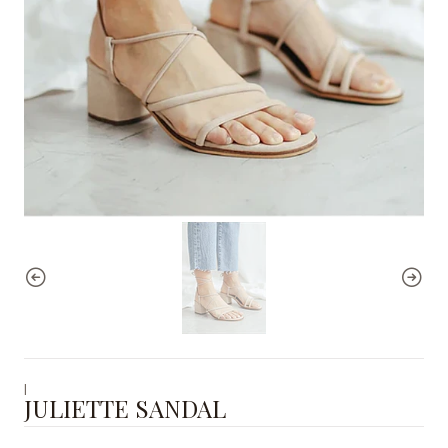
|
JULIETTE SANDAL