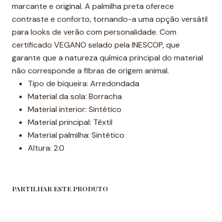
marcante e original. A palmilha preta oferece
contraste e conforto, tornando-a uma opção versátil
para looks de verão com personalidade. Com
certificado VEGANO selado pela INESCOP, que
garante que a natureza química principal do material
não corresponde a fibras de origem animal.
Tipo de biqueira: Arredondada
Material da sola: Borracha
Material interior: Sintético
Material principal: Têxtil
Material palmilha: Sintético
Altura: 2.0
PARTILHAR ESTE PRODUTO