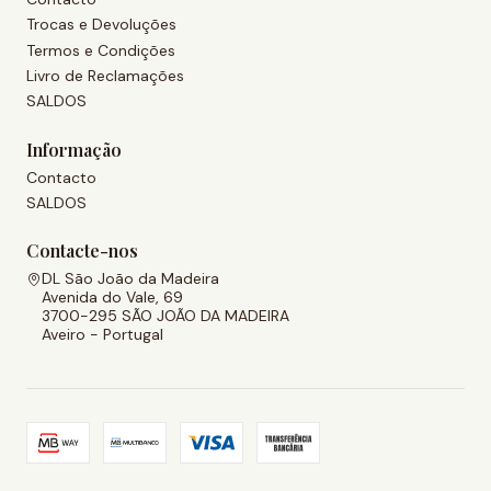
Trocas e Devoluções
Termos e Condições
Livro de Reclamações
SALDOS
Informação
Contacto
SALDOS
Contacte-nos
DL São João da Madeira
Avenida do Vale, 69
3700-295 SÃO JOÃO DA MADEIRA
Aveiro - Portugal