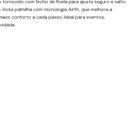
no tornozelo com fecho de fivela para ajuste seguro e salto
Inclui palmilha com tecnologia Airfit, que melhora a
aior conforto a cada passo. Ideal para eventos,
vidada.