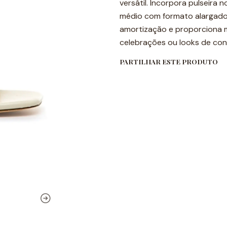
versátil. Incorpora pulseira 
médio com formato alargado. 
amortização e proporciona m
celebrações ou looks de con
PARTILHAR ESTE PRODUTO