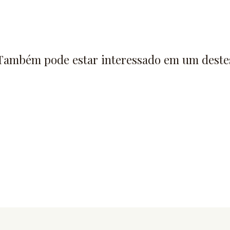
Também pode estar interessado em um deste