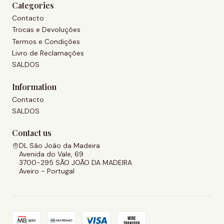
Categories
Contacto
Trocas e Devoluções
Termos e Condições
Livro de Reclamações
SALDOS
Information
Contacto
SALDOS
Contact us
DL São João da Madeira
Avenida do Vale, 69
3700-295 SÃO JOÃO DA MADEIRA
Aveiro - Portugal