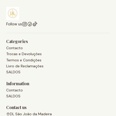
Follow us
Categories
Contacto
Trocas e Devoluções
Termos e Condições
Livro de Reclamações
SALDOS
Information
Contacto
SALDOS
Contact us
DL São João da Madeira