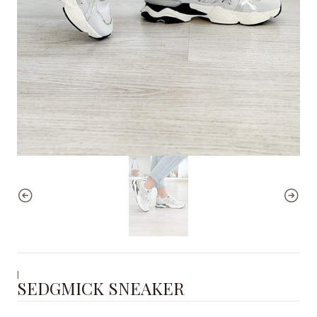
|
SEDGMICK SNEAKER