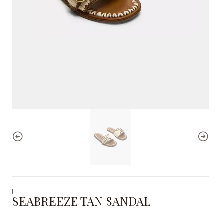
|
SEABREEZE TAN SANDAL