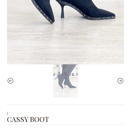
|
CASSY BOOT