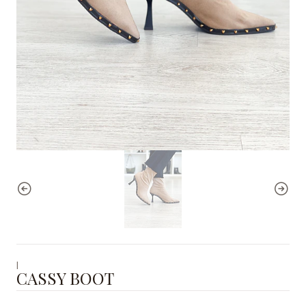
|
CASSY BOOT