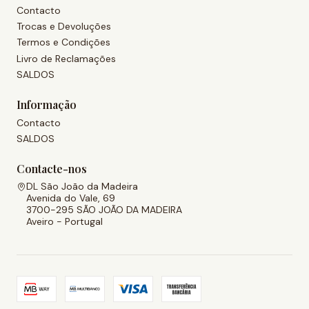
Contacto
Trocas e Devoluções
Termos e Condições
Livro de Reclamações
SALDOS
Informação
Contacto
SALDOS
Contacte-nos
DL São João da Madeira
Avenida do Vale, 69
3700-295 SÃO JOÃO DA MADEIRA
Aveiro - Portugal