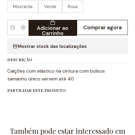
Mostarda
Verde
Rosa
Comprar agora
Adicionar ao
Quantidade
Carrinho
Mostrar stock das localizações
DESCRIÇÃO
Calções com elástico na cintura com bolsos
tamanho único servem até 40
PARTILHAR ESTE PRODUTO
Também pode estar interessado em