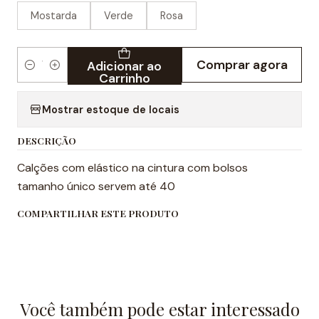
Mostarda
Verde
Rosa
Comprar agora
Adicionar ao
Quantidade
Carrinho
Mostrar estoque de locais
DESCRIÇÃO
Calções com elástico na cintura com bolsos
tamanho único servem até 40
COMPARTILHAR ESTE PRODUTO
Você também pode estar interessado