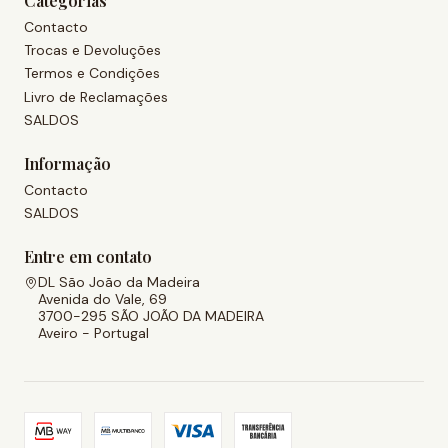
Categorias
Contacto
Trocas e Devoluções
Termos e Condições
Livro de Reclamações
SALDOS
Informação
Contacto
SALDOS
Entre em contato
DL São João da Madeira
Avenida do Vale, 69
3700-295 SÃO JOÃO DA MADEIRA
Aveiro - Portugal