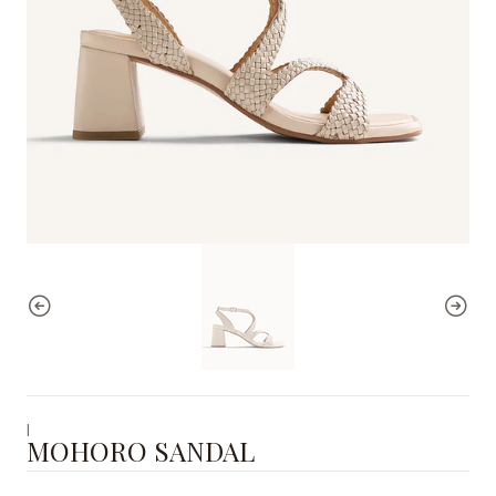
|
MOHORO SANDAL