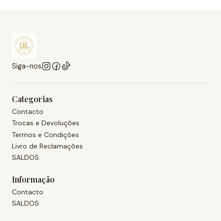
Siga-nos
Categorias
Contacto
Trocas e Devoluções
Termos e Condições
Livro de Reclamações
SALDOS
Informação
Contacto
SALDOS