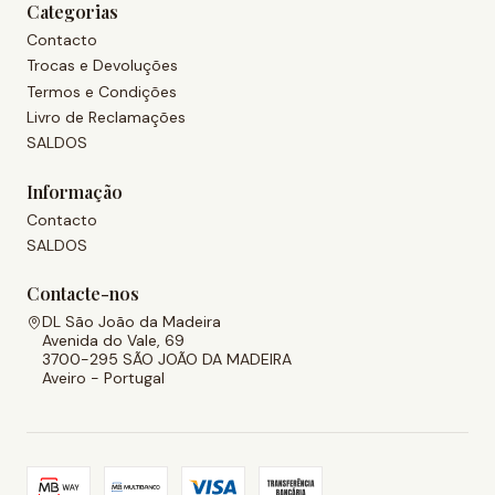
Categorias
Contacto
Trocas e Devoluções
Termos e Condições
Livro de Reclamações
SALDOS
Informação
Contacto
SALDOS
Contacte-nos
DL São João da Madeira
Avenida do Vale, 69
3700-295 SÃO JOÃO DA MADEIRA
Aveiro - Portugal