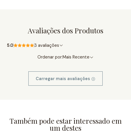
Avaliações dos Produtos
5.0
3 avaliações
Ordenar por:
Mais Recente
Carregar mais avaliações
Também pode estar interessado em
um destes