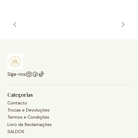
Siga-nos
Categorias
Contacto
Trocas e Devoluções
Termos e Condições
Livro de Reclamações
SALDOS