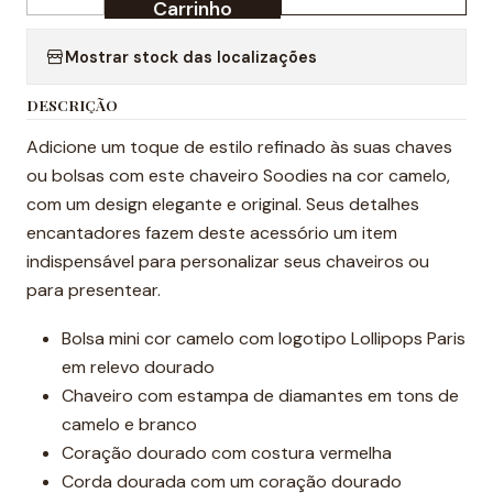
Quantidade
Carrinho
Mostrar stock das localizações
DESCRIÇÃO
Adicione um toque de estilo refinado às suas chaves
ou bolsas com este chaveiro Soodies na cor camelo,
com um design elegante e original. Seus detalhes
encantadores fazem deste acessório um item
indispensável para personalizar seus chaveiros ou
para presentear.
Bolsa mini cor camelo com logotipo Lollipops Paris
em relevo dourado
Chaveiro com estampa de diamantes em tons de
camelo e branco
Coração dourado com costura vermelha
Corda dourada com um coração dourado