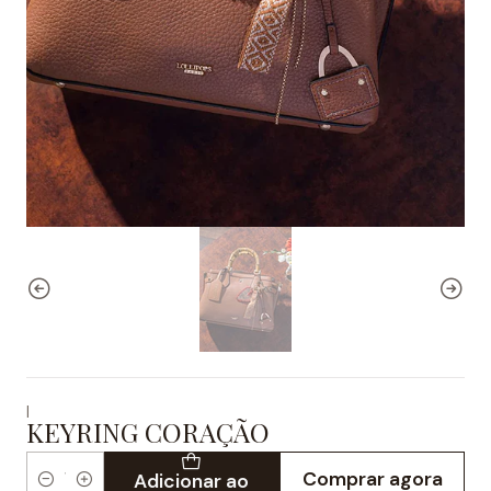
|
KEYRING CORAÇÃO
Comprar agora
Adicionar ao