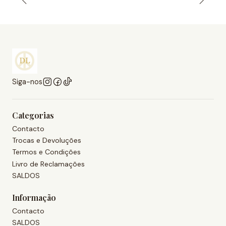
Siga-nos
Categorias
Contacto
Trocas e Devoluções
Termos e Condições
Livro de Reclamações
SALDOS
Informação
Contacto
SALDOS