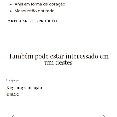
Anel em forma de coração
Mosquetão dourado
PARTILHAR ESTE PRODUTO
Também pode estar interessado em
um destes
Lollipops
Keyring Coração
€19,00