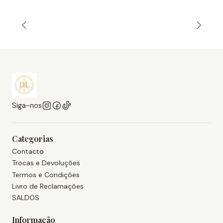
Siga-nos
Categorias
Contacto
Trocas e Devoluções
Termos e Condições
Livro de Reclamações
SALDOS
Informação