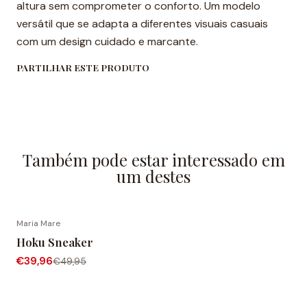
altura sem comprometer o conforto. Um modelo
versátil que se adapta a diferentes visuais casuais
com um design cuidado e marcante.
PARTILHAR ESTE PRODUTO
Também pode estar interessado em
um destes
Maria Mare
-20% DESCONTO
Hoku Sneaker
€39,96
€49,95