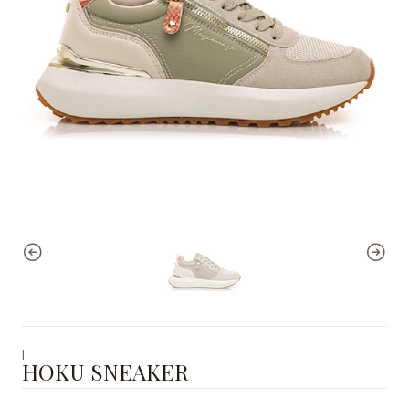
|
HOKU SNEAKER