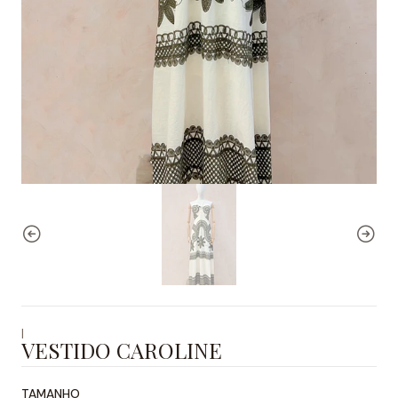
|
VESTIDO CAROLINE
TAMANHO