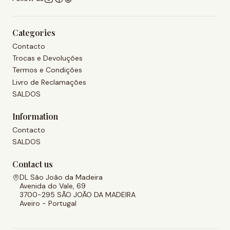
Categories
Contacto
Trocas e Devoluções
Termos e Condições
Livro de Reclamações
SALDOS
Information
Contacto
SALDOS
Contact us
DL São João da Madeira
Avenida do Vale, 69
3700-295 SÃO JOÃO DA MADEIRA
Aveiro - Portugal