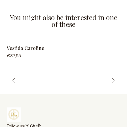
You might also be interested in one
of these
Vestido Caroline
€37,95
Follow us