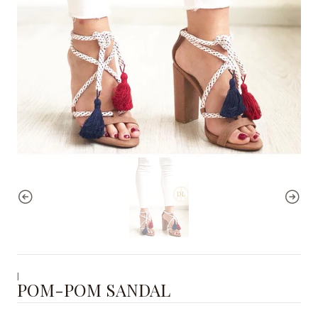
|
POM-POM SANDAL