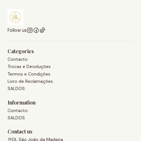
Follow us
Categories
Contacto
Trocas e Devoluções
Termos e Condições
Livro de Reclamações
SALDOS
Information
Contacto
SALDOS
Contact us
DL São João da Madeira