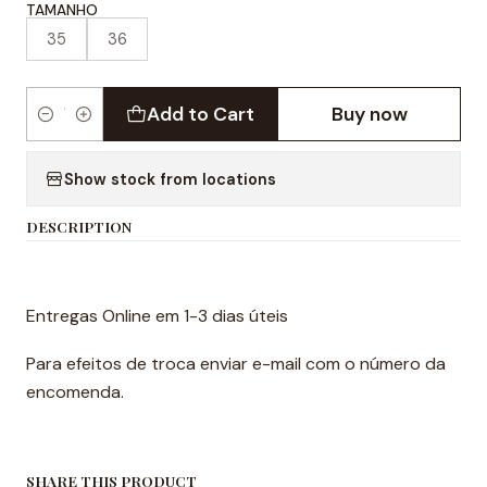
TAMANHO
35
36
Add to Cart
Buy now
Quantity
Show stock from locations
DESCRIPTION
Entregas Online em 1-3 dias úteis
Para efeitos de troca enviar e-mail com o número da
encomenda.
SHARE THIS PRODUCT