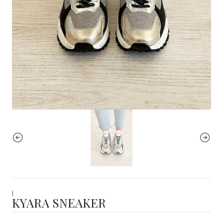
|
KYARA SNEAKER