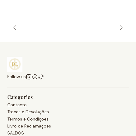
Follow us
Categories
Contacto
Trocas e Devoluções
Termos e Condições
Livro de Reclamações
SALDOS