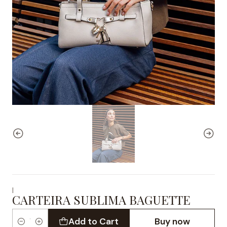
|
CARTEIRA SUBLIMA BAGUETTE
Add to Cart
Buy now