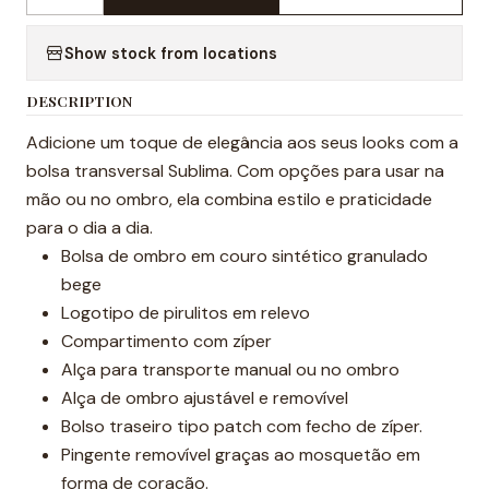
Quantity
Show stock from locations
DESCRIPTION
Adicione um toque de elegância aos seus looks com a
bolsa transversal Sublima. Com opções para usar na
mão ou no ombro, ela combina estilo e praticidade
para o dia a dia.
Bolsa de ombro em couro sintético granulado
bege
Logotipo de pirulitos em relevo
Compartimento com zíper
Alça para transporte manual ou no ombro
Alça de ombro ajustável e removível
Bolso traseiro tipo patch com fecho de zíper.
Pingente removível graças ao mosquetão em
forma de coração.