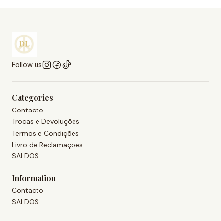
Follow us
Categories
Contacto
Trocas e Devoluções
Termos e Condições
Livro de Reclamações
SALDOS
Information
Contacto
SALDOS