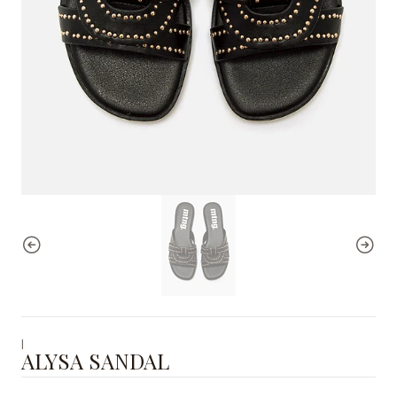
|
ALYSA SANDAL