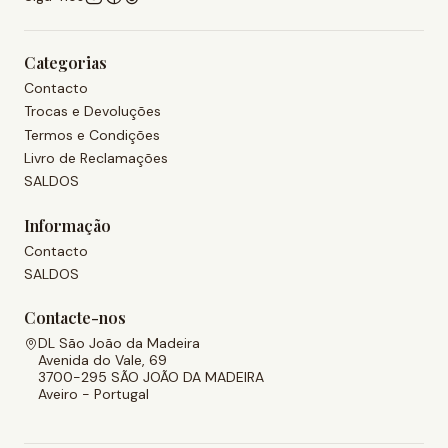
Categorias
Contacto
Trocas e Devoluções
Termos e Condições
Livro de Reclamações
SALDOS
Informação
Contacto
SALDOS
Contacte-nos
DL São João da Madeira
Avenida do Vale, 69
3700-295 SÃO JOÃO DA MADEIRA
Aveiro - Portugal