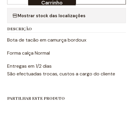
Quantidade
Carrinho
Mostrar stock das localizações
DESCRIÇÃO
Bota de tacão em camurça bordoux
Forma calça Normal
Entregas em 1/2 dias
São efectuadas trocas, custos a cargo do cliente
PARTILHAR ESTE PRODUTO