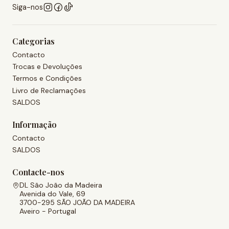
Siga-nos
Categorias
Contacto
Trocas e Devoluções
Termos e Condições
Livro de Reclamações
SALDOS
Informação
Contacto
SALDOS
Contacte-nos
DL São João da Madeira
Avenida do Vale, 69
3700-295 SÃO JOÃO DA MADEIRA
Aveiro - Portugal