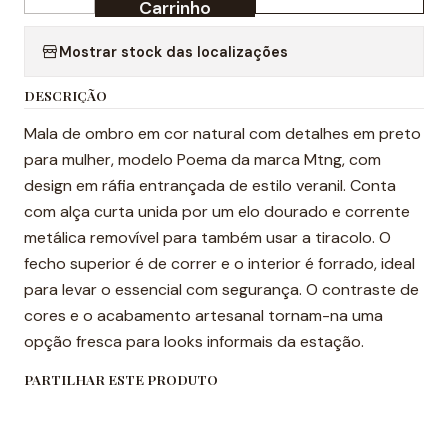
Quantidade
Carrinho
Mostrar stock das localizações
DESCRIÇÃO
Mala de ombro em cor natural com detalhes em preto
para mulher, modelo Poema da marca Mtng, com
design em ráfia entrançada de estilo veranil. Conta
com alça curta unida por um elo dourado e corrente
metálica removível para também usar a tiracolo. O
fecho superior é de correr e o interior é forrado, ideal
para levar o essencial com segurança. O contraste de
cores e o acabamento artesanal tornam-na uma
opção fresca para looks informais da estação.
PARTILHAR ESTE PRODUTO