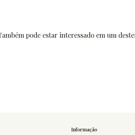
Também pode estar interessado em um deste
Informação