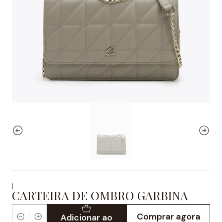
|
CARTEIRA DE OMBRO GARBINA
Comprar agora
Adicionar ao