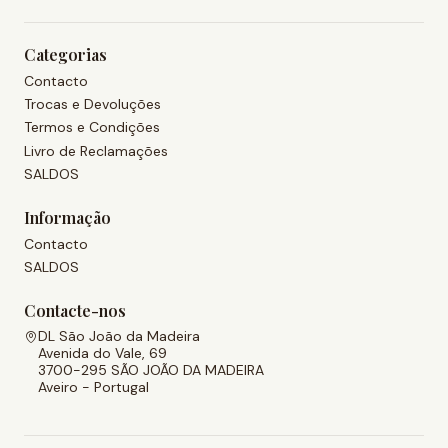
Categorias
Contacto
Trocas e Devoluções
Termos e Condições
Livro de Reclamações
SALDOS
Informação
Contacto
SALDOS
Contacte-nos
DL São João da Madeira
Avenida do Vale, 69
3700-295 SÃO JOÃO DA MADEIRA
Aveiro - Portugal