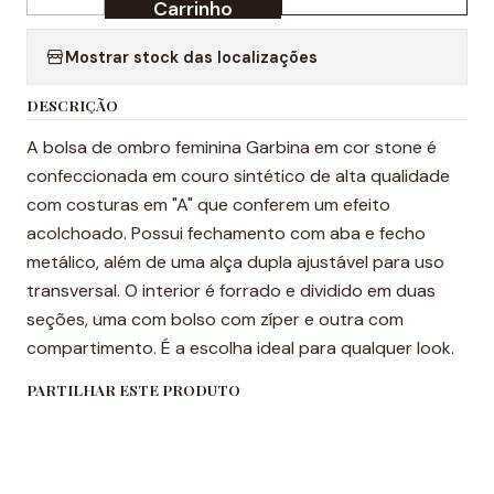
Quantidade
Carrinho
Mostrar stock das localizações
DESCRIÇÃO
A bolsa de ombro feminina Garbina em cor stone é
confeccionada em couro sintético de alta qualidade
com costuras em "A" que conferem um efeito
acolchoado. Possui fechamento com aba e fecho
metálico, além de uma alça dupla ajustável para uso
transversal. O interior é forrado e dividido em duas
seções, uma com bolso com zíper e outra com
compartimento. É a escolha ideal para qualquer look.
PARTILHAR ESTE PRODUTO