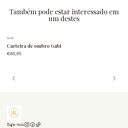
Também pode estar interessado em
um destes
Axel
Carteira de ombro Gabi
€65,95
Siga-nos