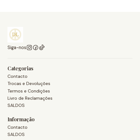
Siga-nos
Categorias
Contacto
Trocas e Devoluções
Termos e Condições
Livro de Reclamações
SALDOS
Informação
Contacto
SALDOS