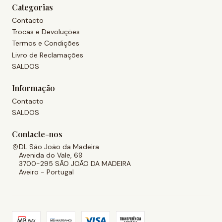
Categorias
Contacto
Trocas e Devoluções
Termos e Condições
Livro de Reclamações
SALDOS
Informação
Contacto
SALDOS
Contacte-nos
DL São João da Madeira
Avenida do Vale, 69
3700-295 SÃO JOÃO DA MADEIRA
Aveiro - Portugal