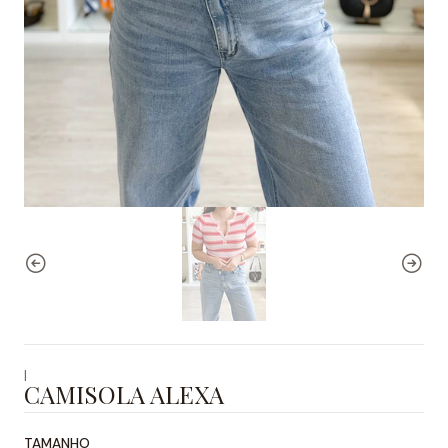
|
CAMISOLA ALEXA
TAMANHO