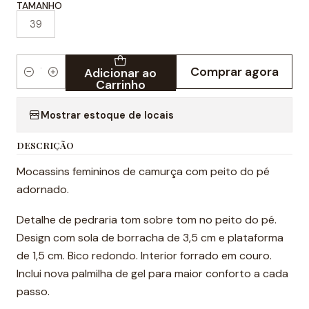
TAMANHO
39
Comprar agora
Adicionar ao
Quantidade
Carrinho
Mostrar estoque de locais
DESCRIÇÃO
Mocassins femininos de camurça com peito do pé
adornado.
Detalhe de pedraria tom sobre tom no peito do pé.
Design com sola de borracha de 3,5 cm e plataforma
de 1,5 cm. Bico redondo. Interior forrado em couro.
Inclui nova palmilha de gel para maior conforto a cada
passo.