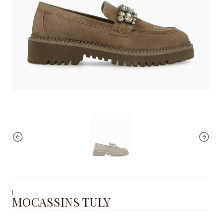
|
MOCASSINS TULY