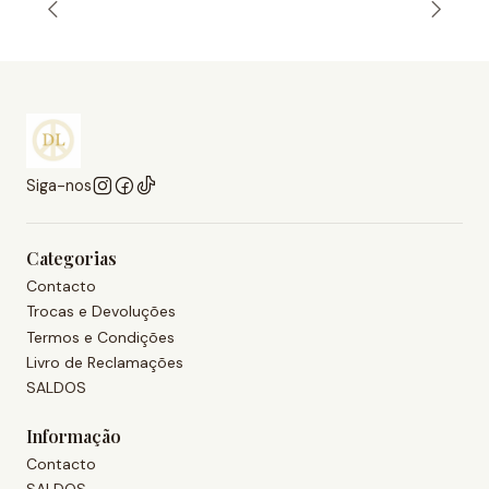
Siga-nos
Categorias
Contacto
Trocas e Devoluções
Termos e Condições
Livro de Reclamações
SALDOS
Informação
Contacto