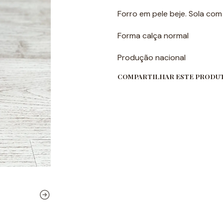
Forro em pele beje. Sola co
Forma calça normal
Produção nacional
COMPARTILHAR ESTE PRODU