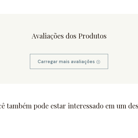
Avaliações dos Produtos
Carregar mais avaliações
cê também pode estar interessado em um des