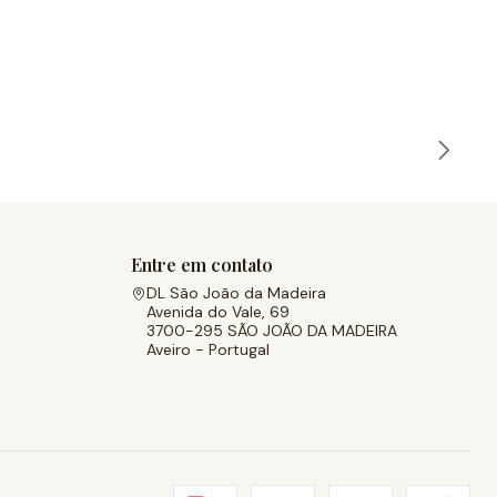
Entre em contato
DL São João da Madeira
Avenida do Vale, 69
3700-295 SÃO JOÃO DA MADEIRA
Aveiro - Portugal