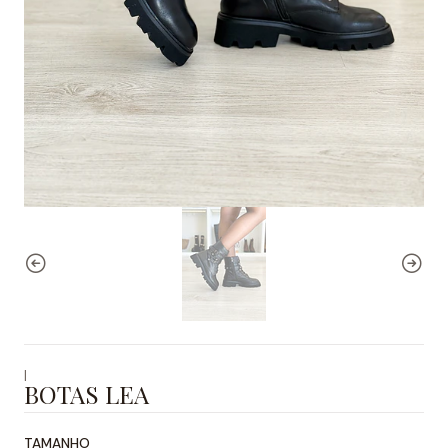
|
BOTAS LEA
TAMANHO