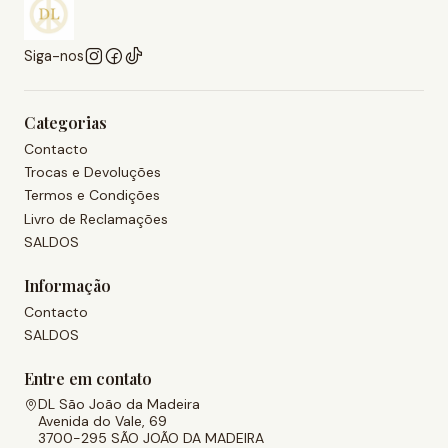
Siga-nos
Categorias
Contacto
Trocas e Devoluções
Termos e Condições
Livro de Reclamações
SALDOS
Informação
Contacto
SALDOS
Entre em contato
DL São João da Madeira
Avenida do Vale, 69
3700-295 SÃO JOÃO DA MADEIRA