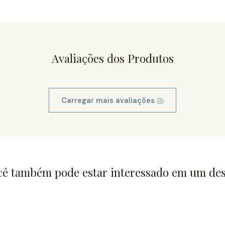
Avaliações dos Produtos
Carregar mais avaliações
cê também pode estar interessado em um des