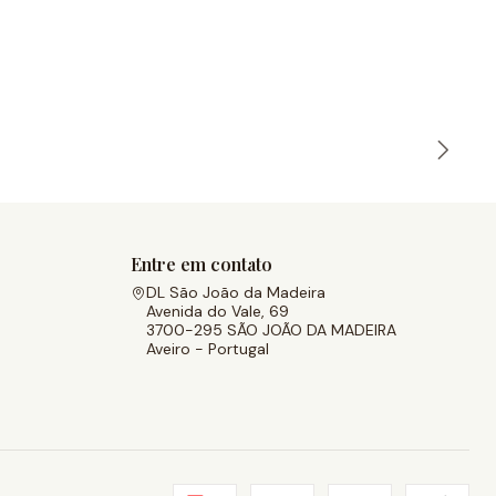
Entre em contato
DL São João da Madeira
Avenida do Vale, 69
3700-295 SÃO JOÃO DA MADEIRA
Aveiro - Portugal