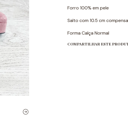
Forro 100% em pele
Salto com 10.5 cm compens
Forma Calça Normal
COMPARTILHAR ESTE PRODU