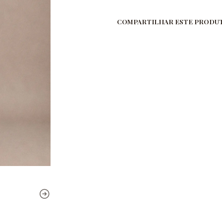
COMPARTILHAR ESTE PRODU