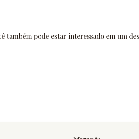
cê também pode estar interessado em um des
Informação