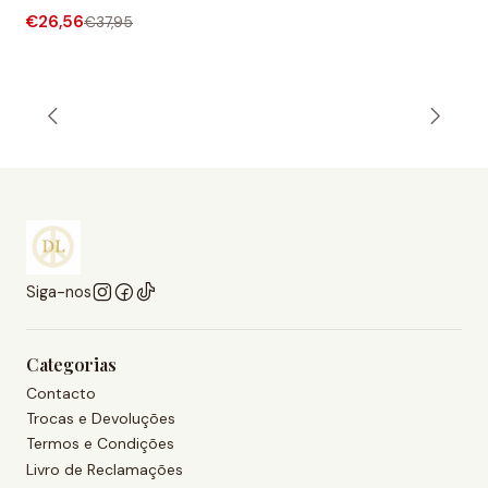
€26,56
€37,95
Siga-nos
Categorias
Contacto
Trocas e Devoluções
Termos e Condições
Livro de Reclamações