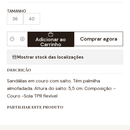
TAMANHO
36
40
Comprar agora
Adicionar ao
Quantidade
Carrinho
Mostrar stock das localizações
DESCRIÇÃO
Sandálias em couro com salto. Têm palmilha
almofadada. Altura do salto: 5,5 cm. Composição: -
Couro -Sola TPR flexível
PARTILHAR ESTE PRODUTO