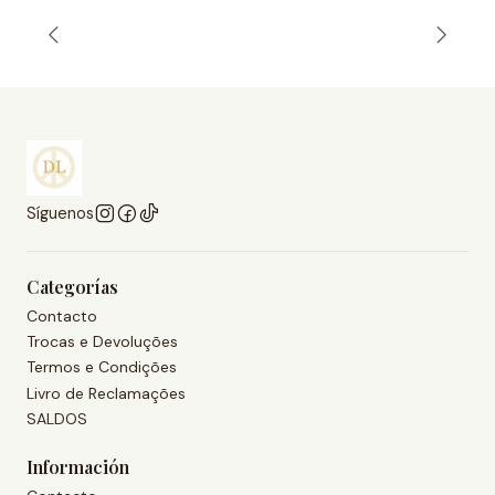
Síguenos
Categorías
Contacto
Trocas e Devoluções
Termos e Condições
Livro de Reclamações
SALDOS
Información