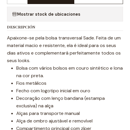
Cantidad
Mostrar stock de ubicaciones
DESCRIPCIÓN
Apaixone-se pela bolsa transversal Sade. Feita de um
material macio e resistente, ela é ideal para os seus
dias ativos e complementará perfeitamente todos os
seus looks.
Bolsa com vários bolsos em couro sintético e lona
na cor preta.
Fios metálicos
Fecho com logotipo inicial em ouro
Decoração com lenço bandana (estampa
exclusiva) na alça
Alças para transporte manual
Alça de ombro ajustável e removível
Compartimento principal com zíper