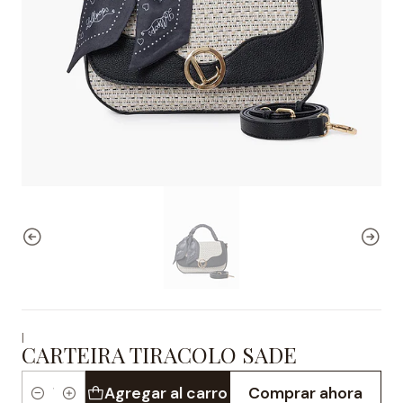
|
CARTEIRA TIRACOLO SADE
Agregar al carro
Comprar ahora