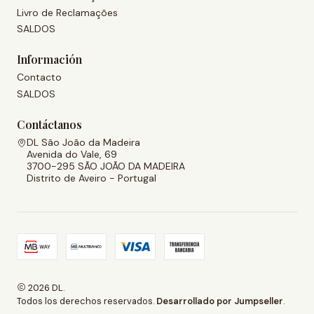
Livro de Reclamações
SALDOS
Información
Contacto
SALDOS
Contáctanos
DL São João da Madeira
Avenida do Vale, 69
3700-295 SÃO JOÃO DA MADEIRA
Distrito de Aveiro - Portugal
2026 DL.
Todos los derechos reservados.
Desarrollado por Jumpseller
.