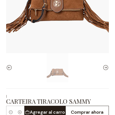
|
CARTEIRA TIRACOLO SAMMY
Agregar al carro
Comprar ahora