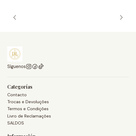
Síguenos
Categorías
Contacto
Trocas e Devoluções
Termos e Condições
Livro de Reclamações
SALDOS