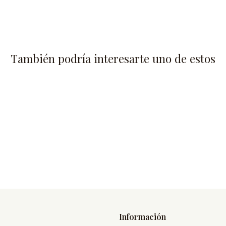
También podría interesarte uno de estos
Información