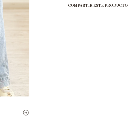
COMPARTIR ESTE PRODUCTO