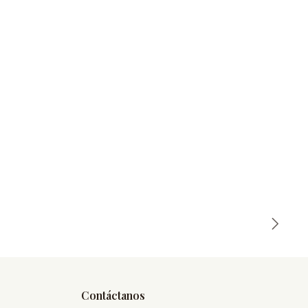
Contáctanos