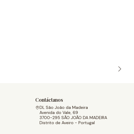
Contáctanos
DL São João da Madeira
Avenida do Vale, 69
3700-295 SÃO JOÃO DA MADEIRA
Distrito de Aveiro - Portugal