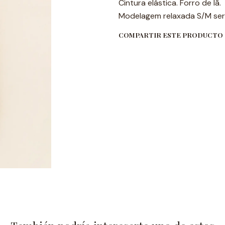
Cintura elástica. Forro de lã.
Modelagem relaxada S/M ser
COMPARTIR ESTE PRODUCTO