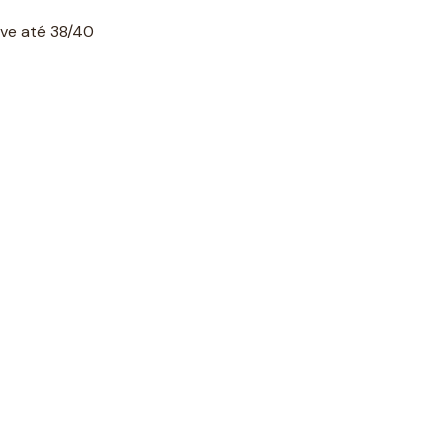
ve até 38/40