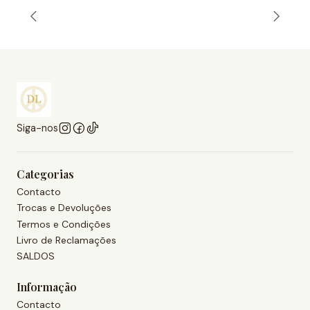
Siga-nos
Categorias
Contacto
Trocas e Devoluções
Termos e Condições
Livro de Reclamações
SALDOS
Informação
Contacto