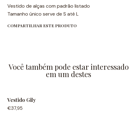
Vestido de alças com padrão listado
Tamanho único serve de S até L
COMPARTILHAR ESTE PRODUTO
Você também pode estar interessado
em um destes
Vestido Gily
€37,95