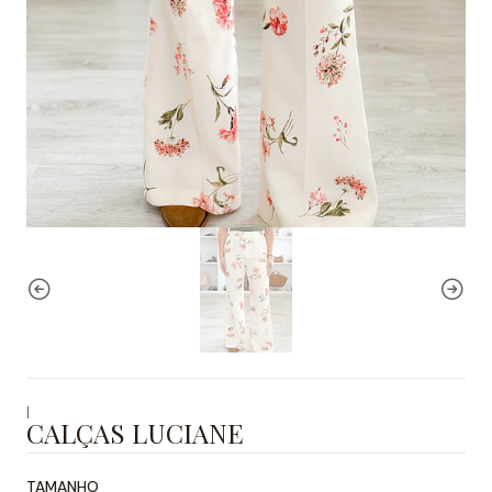
|
CALÇAS LUCIANE
TAMANHO