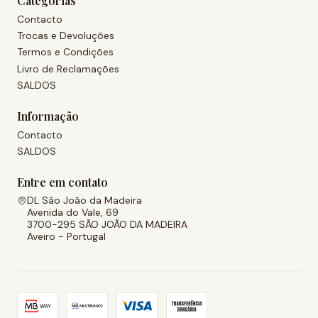
Categorias
Contacto
Trocas e Devoluções
Termos e Condições
Livro de Reclamações
SALDOS
Informação
Contacto
SALDOS
Entre em contato
DL São João da Madeira
Avenida do Vale, 69
3700-295 SÃO JOÃO DA MADEIRA
Aveiro - Portugal