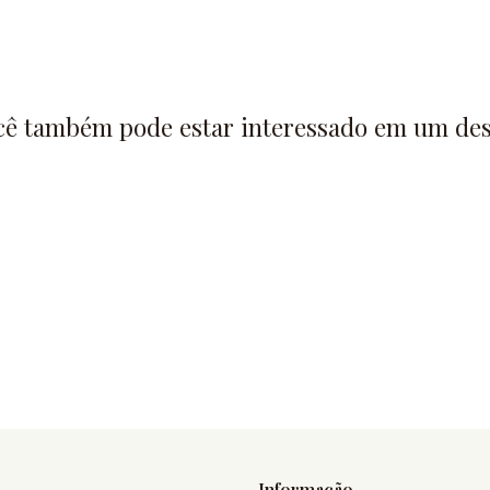
cê também pode estar interessado em um des
Informação